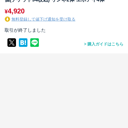
4,920
¥
無料登録して値下げ通知を受け取る
取引が終了しました
購入ガイドはこちら