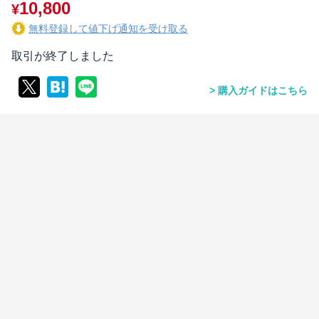
10,800
¥
無料登録して値下げ通知を受け取る
取引が終了しました
購入ガイドはこちら