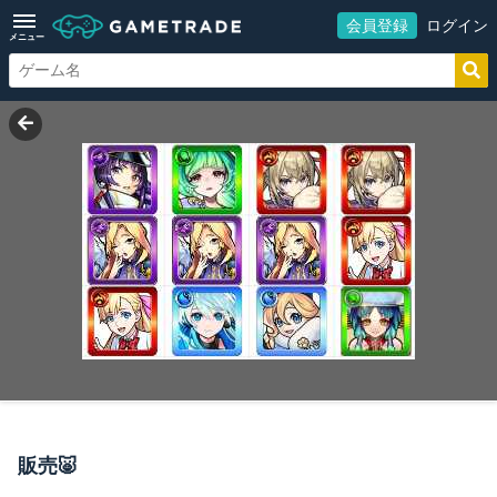
会員登録
ログイン
メニュー
販売🐷