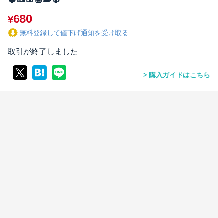
680
¥
無料登録して値下げ通知を受け取る
取引が終了しました
購入ガイドはこちら