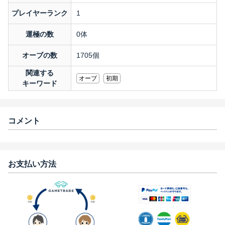
プレイヤーランク
1
運極の数
0体
オーブの数
1705個
関連する
オーブ
初期
キーワード
コメント
お支払い方法