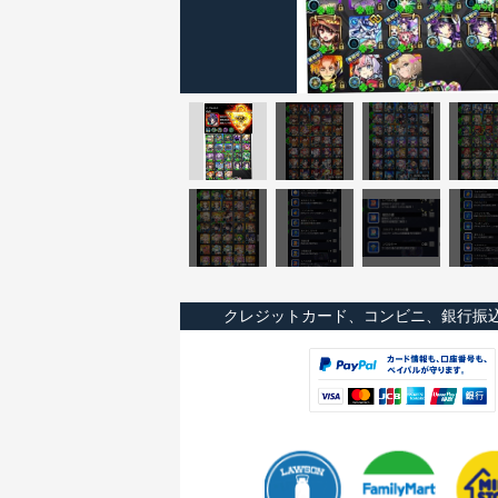
クレジットカード、コンビニ、銀行振