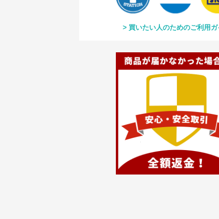
買いたい人のためのご利用ガ