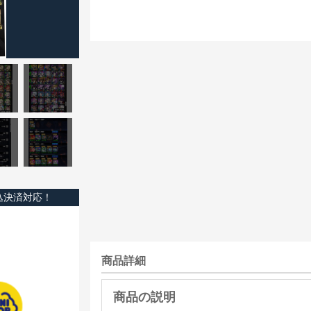
込決済対応！
商品詳細