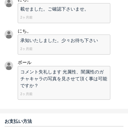
載せました。ご確認下さいませ。
2ヶ月前
にち。
承知いたしました。少々お待ち下さい
2ヶ月前
ボール
コメント失礼します 光属性、闇属性のガ
チャキャラの写真を見させて頂く事は可能
ですか？
2ヶ月前
お支払い方法