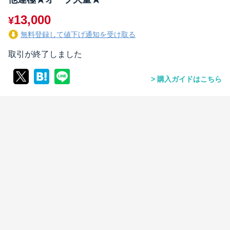
13,000
¥
無料登録して値下げ通知を受け取る
取引が終了しました
購入ガイドはこちら