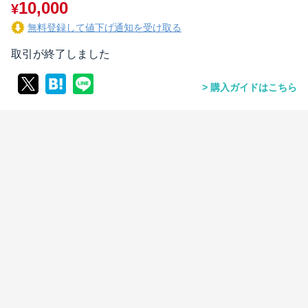
10,000
¥
無料登録して値下げ通知を受け取る
取引が終了しました
購入ガイドはこちら