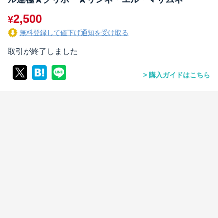
2,500
¥
無料登録して値下げ通知を受け取る
取引が終了しました
購入ガイドはこちら