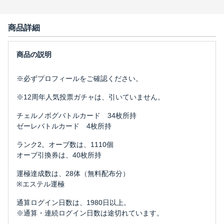
商品詳細
※必ずプロフィールをご確認ください。
※12周年人気投票ガチャは、引いていません。
チェルノボグバトルカード 34枚所持
ゼーレバトルカード 4枚所持
ランク2。オーブ数は、1110個
オーブ引換券は、40枚所持
運極達成数は、28体（無料配布分）
※エステル運極
通算ログイン日数は、1980日以上。
※通算・連続ログイン日数は途切れています。