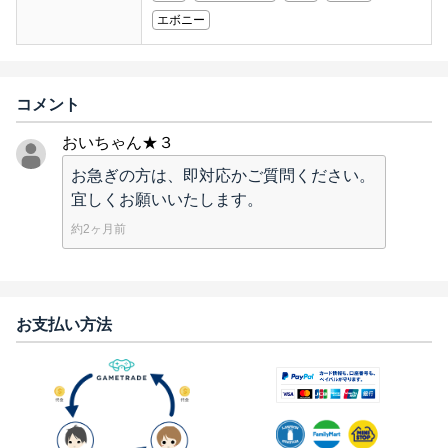
エボニー
コメント
おいちゃん★３
お急ぎの方は、即対応かご質問ください。
宜しくお願いいたします。
約2ヶ月前
お支払い方法