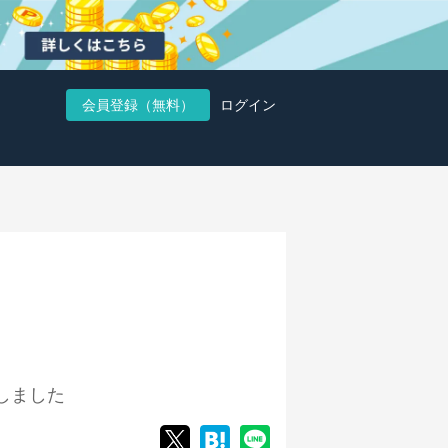
会員登録（無料）
ログイン
しました