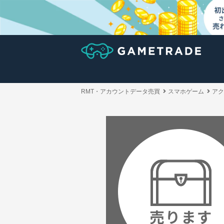
RMT・アカウントデータ売買
スマホゲーム
アク