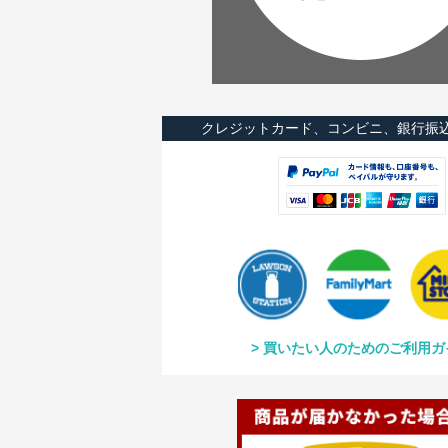
クレジットカード、コンビニ、銀行振
買いたい人のためのご利用ガ