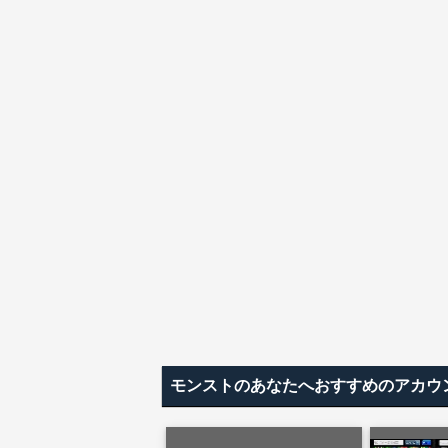
モンストのあなたへおすすめのアカウ