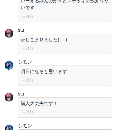
いーえるみんのかずとステッキの数知りた
いです
3ヶ月前
stu
かしこまりました(_ _)
3ヶ月前
シモン
明日になると思います
3ヶ月前
stu
購入大丈夫です！
3ヶ月前
シモン