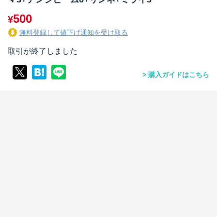
500
¥
無料登録して値下げ通知を受け取る
取引が終了しました
購入ガイドはこちら