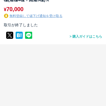
70,000
¥
無料登録して値下げ通知を受け取る
取引が終了しました
購入ガイドはこちら