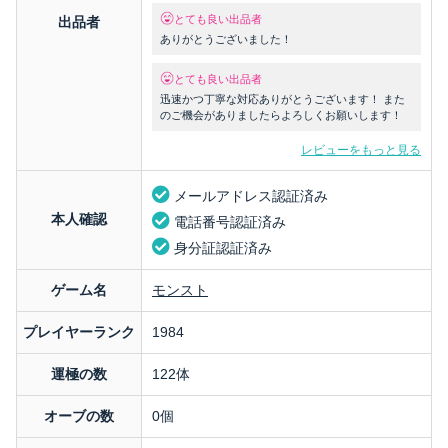
とても良い出品者
出品者
ありがとうございました！
とても良い出品者
迅速かつ丁寧な対応ありがとうございます！ また
のご機会がありましたらよろしくお願いします！
レビューをもっと見る
メールアドレス認証済み
本人確認
電話番号認証済み
身分証認証済み
ゲーム名
モンスト
プレイヤーランク
1984
運極の数
122体
オーブの数
0個