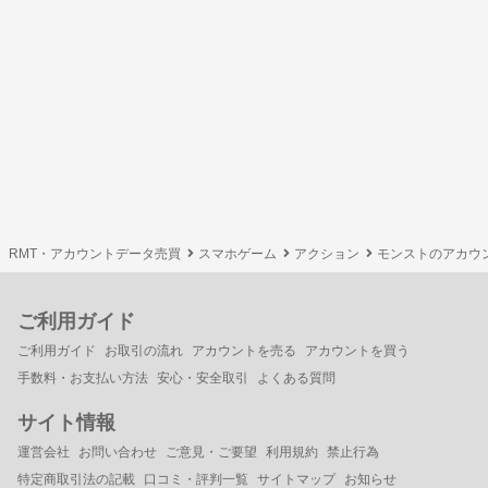
RMT・アカウントデータ売買
スマホゲーム
アクション
モンストのアカウ
ご利用ガイド
ご利用ガイド
お取引の流れ
アカウントを売る
アカウントを買う
手数料・お支払い方法
安心・安全取引
よくある質問
サイト情報
運営会社
お問い合わせ
ご意見・ご要望
利用規約
禁止行為
特定商取引法の記載
口コミ・評判一覧
サイトマップ
お知らせ