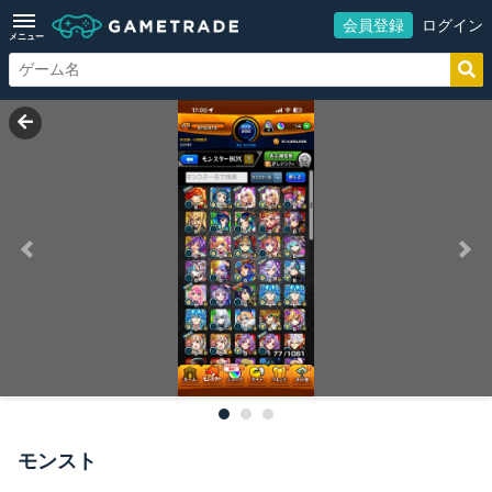
会員登録
ログイン
メニュー
モンスト