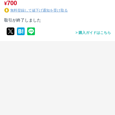
700
¥
無料登録して値下げ通知を受け取る
取引が終了しました
購入ガイドはこちら