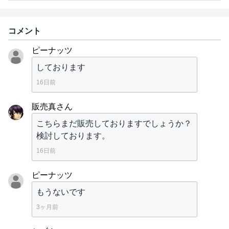
コメント
ピーナッツ
しております
16日前
販売真さん
こちらまだ販売しておりますでしょうか？
検討しております。
16日前
ピーナッツ
もうないです
3ヶ月前