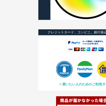
クレジットカード、コンビニ、銀行振
買いたい人のためのご利用ガ