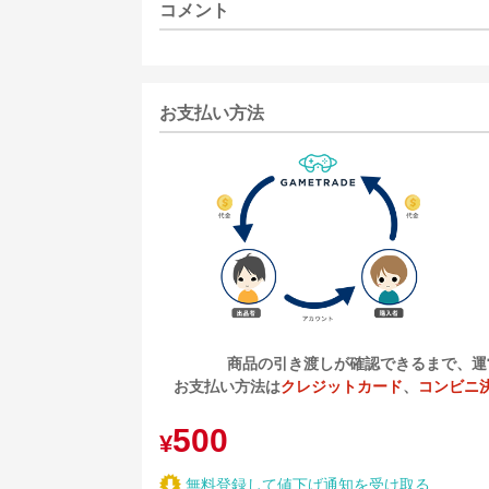
コメント
お支払い方法
商品の引き渡しが確認できるまで、運
お支払い方法は
クレジットカード
、
コンビニ
500
¥
無料登録して値下げ通知を受け取る