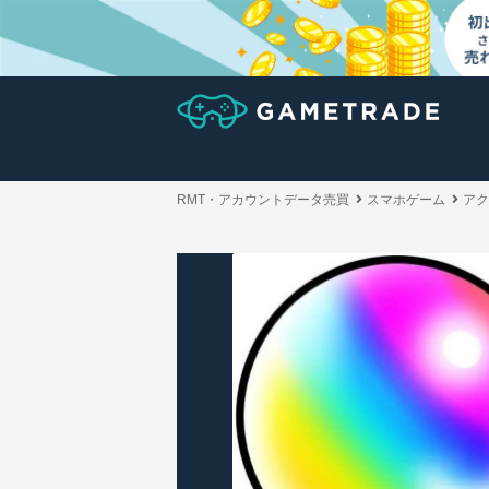
RMT・アカウントデータ売買
スマホゲーム
アク