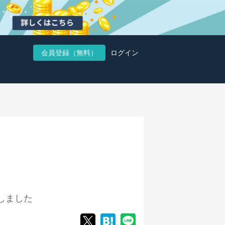
会員登録（無料）
ログイン
しました