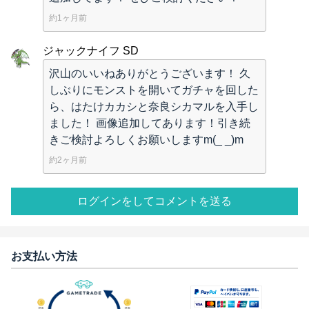
約1ヶ月前
ジャックナイフ SD
沢山のいいねありがとうございます！ 久
しぶりにモンストを開いてガチャを回した
ら、はたけカカシと奈良シカマルを入手し
ました！ 画像追加してあります！引き続
きご検討よろしくお願いしますm(_ _)m
約2ヶ月前
ログインをしてコメントを送る
お支払い方法