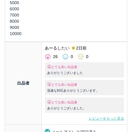
5000
6000
7000
8000
9000
10000
あーるしたい
2日前
26
0
0
とても良い出品者
ありがとうございました
出品者
とても良い出品者
迅速な対応ありがとうございます。
とても良い出品者
ありがとうございました。
レビューをもっと見る