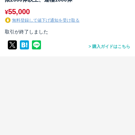
55,000
¥
無料登録して値下げ通知を受け取る
取引が終了しました
購入ガイドはこちら