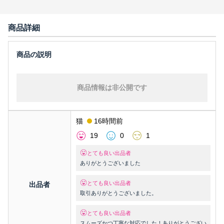
商品詳細
商品情報は非公開です
猫
16時間前
19
0
1
とても良い出品者
ありがとうございました
とても良い出品者
出品者
取引ありがとうございました。
とても良い出品者
スムーズかつ丁寧な対応でした！ありがとうござい