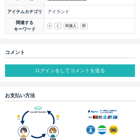
アイテムカテゴリ
アイランド
関連する
r
く
即購入
即
キーワード
コメント
ログインをしてコメントを送る
お支払い方法