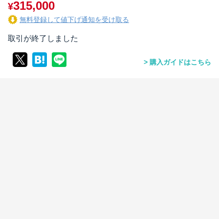
315,000
¥
無料登録して値下げ通知を受け取る
取引が終了しました
購入ガイドはこちら