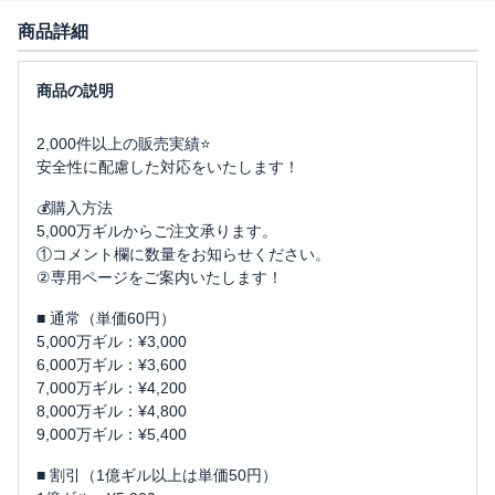
商品詳細
2,000件以上の販売実績⭐
安全性に配慮した対応をいたします！
💰購入方法
5,000万ギルからご注文承ります。
①コメント欄に数量をお知らせください。
②専用ページをご案内いたします！
■ 通常（単価60円）
5,000万ギル：¥3,000
6,000万ギル：¥3,600
7,000万ギル：¥4,200
8,000万ギル：¥4,800
9,000万ギル：¥5,400
■ 割引（1億ギル以上は単価50円）