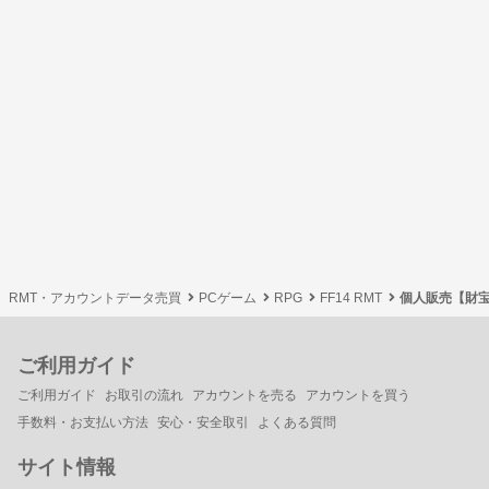
RMT・アカウントデータ売買
PCゲーム
RPG
FF14 RMT
個人販売【財
ご利用ガイド
ご利用ガイド
お取引の流れ
アカウントを売る
アカウントを買う
手数料・お支払い方法
安心・安全取引
よくある質問
サイト情報