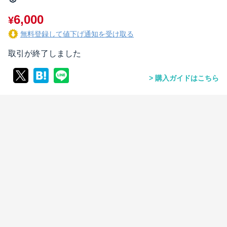
6,000
¥
無料登録して値下げ通知を受け取る
取引が終了しました
購入ガイドはこちら