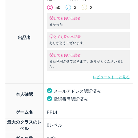
50
3
2
とても良い出品者
良かった
とても良い出品者
出品者
ありがとうございます。
とても良い出品者
また利用させて頂きます。ありがとうございまし
た。
レビューをもっと見る
メールアドレス認証済み
本人確認
電話番号認証済み
ゲーム名
FF14
最大のクラスのレ
0レベル
ベル