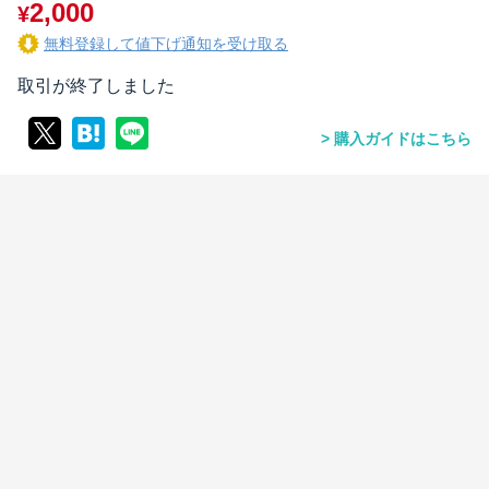
2,000
¥
無料登録して値下げ通知を受け取る
取引が終了しました
購入ガイドはこちら