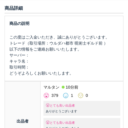
商品詳細
この度はご入金いただき、誠にありがとうございます。
トレード（取引場所：ウルダハ都市 呪術士ギルド前 ）
以下の情報をご連絡お願いいたします。
サーバー：
キャラ名：
取引時間：
どうぞよろしくお願いいたします。
マルタン
10分前
379
1
0
とても良い出品者
ありがとうございます
出品者
とても良い出品者