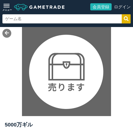
会員登録
ログイン
メニュー
5000万ギル