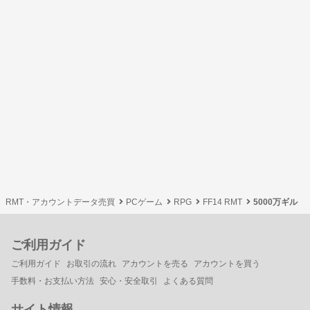
RMT・アカウントデータ売買
PCゲーム
RPG
FF14 RMT
5000万ギル
ご利用ガイド
ご利用ガイド
お取引の流れ
アカウントを売る
アカウントを買う
手数料・お支払い方法
安心・安全取引
よくある質問
サイト情報