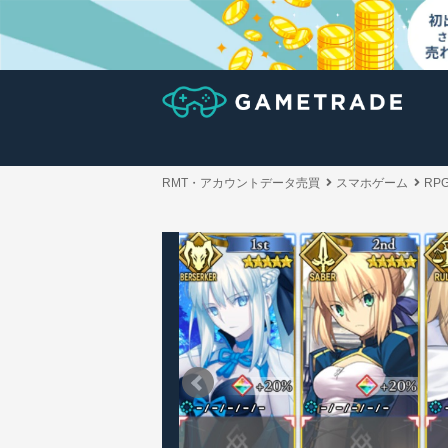
RMT・アカウントデータ売買
スマホゲーム
RP