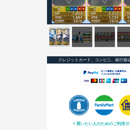
クレジットカード、コンビニ、銀行振
買いたい人のためのご利用ガ