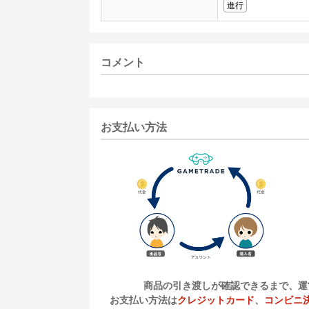
進行
コメント
お支払い方法
商品の引き渡しが確認できるまで、運
お支払い方法は
クレジットカード
、
コンビニ