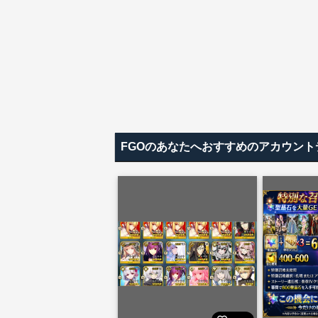
FGOのあなたへおすすめのアカウント