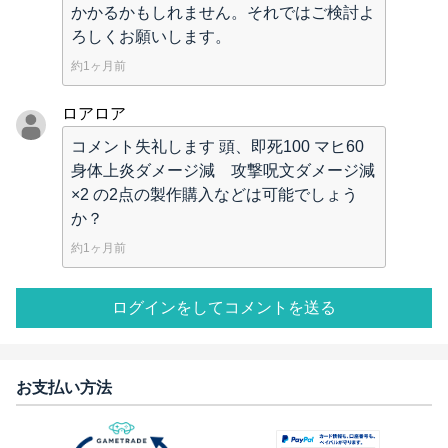
かかるかもしれません。それではご検討よ
ろしくお願いします。
約1ヶ月前
ロアロア
コメント失礼します 頭、即死100 マヒ60
身体上炎ダメージ減 攻撃呪文ダメージ減
×2 の2点の製作購入などは可能でしょう
か？
約1ヶ月前
ログインをしてコメントを送る
お支払い方法