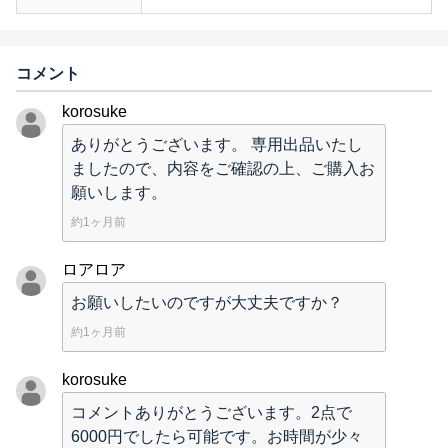
コメント
korosuke
ありがとうございます。 専用出品いたし
ましたので、内容をご確認の上、ご購入お
願いします。
約1ヶ月前
ロアロア
お願いしたいのですが大丈夫ですか？
約1ヶ月前
korosuke
コメントありがとうございます。2点で
6000円でしたら可能です。お時間が少々