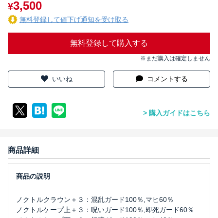
3,500
¥
無料登録して値下げ通知を受け取る
無料登録して購入する
※まだ購入は確定しません
いいね
コメントする
購入ガイドはこちら
商品詳細
ノクトルクラウン＋３：混乱ガード100％,マヒ60％
ノクトルケープ上＋３：呪いガード100％,即死ガード60％