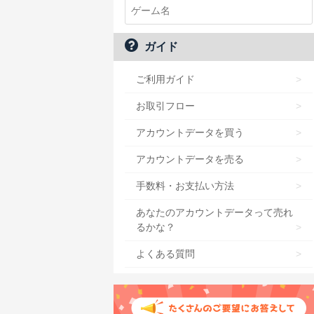
ガイド
ご利用ガイド
お取引フロー
アカウントデータを買う
アカウントデータを売る
手数料・お支払い方法
あなたのアカウントデータって売れ
るかな？
よくある質問