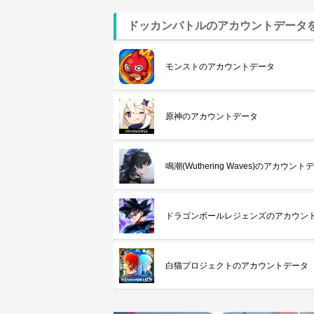
ドッカンバトルのアカウントデータ
モンストのアカウントデータ
原神のアカウントデータ
鳴潮(Wuthering Waves)のアカウント
ドラゴンボールレジェンズのアカウン
白猫プロジェクトのアカウントデータ