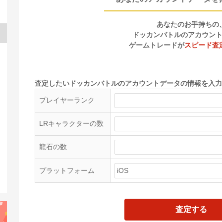
あなたのお手持ちの
ドッカンバトルのアカウン
ゲームトレードが
スピード査
査定したいドッカンバトルのアカウントデータの情報を入力
プレイヤーランク
LRキャラクターの数
龍石の数
プラットフォーム
査定する