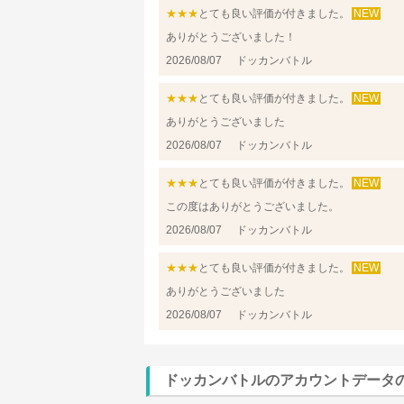
★★★
とても良い評価が付きました。
NEW
ありがとうございました！
2026/08/07
ドッカンバトル
★★★
とても良い評価が付きました。
NEW
ありがとうございました
2026/08/07
ドッカンバトル
★★★
とても良い評価が付きました。
NEW
この度はありがとうございました。
2026/08/07
ドッカンバトル
★★★
とても良い評価が付きました。
NEW
ありがとうございました
2026/08/07
ドッカンバトル
ドッカンバトルのアカウントデータ