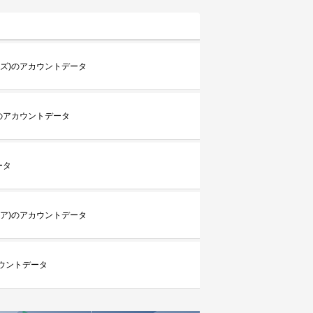
ズ)のアカウントデータ
のアカウントデータ
ータ
ア)のアカウントデータ
ウントデータ