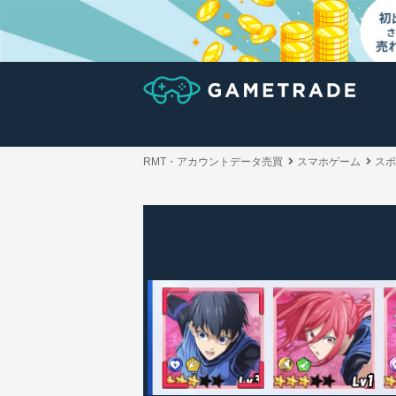
RMT・アカウントデータ売買
スマホゲーム
スポ