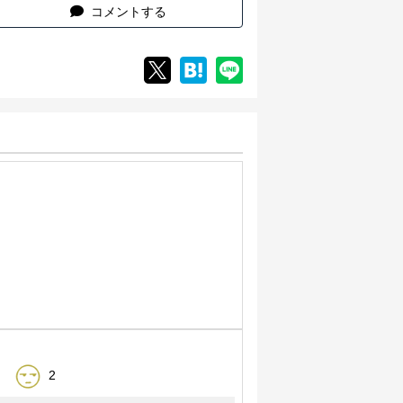
コメントする
2