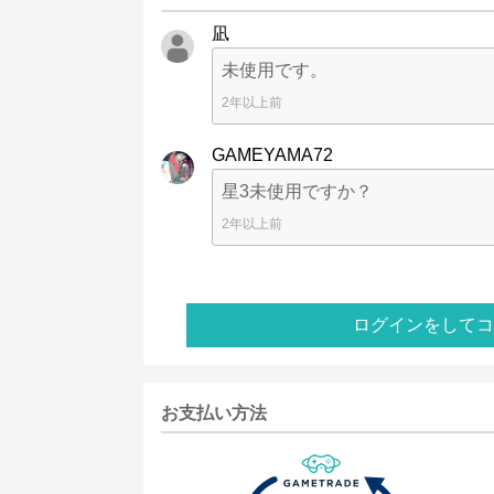
凪
未使用です。
2年以上前
GAMEYAMA72
星3未使用ですか？
2年以上前
ログインをしてコ
お支払い方法