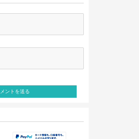
メントを送る