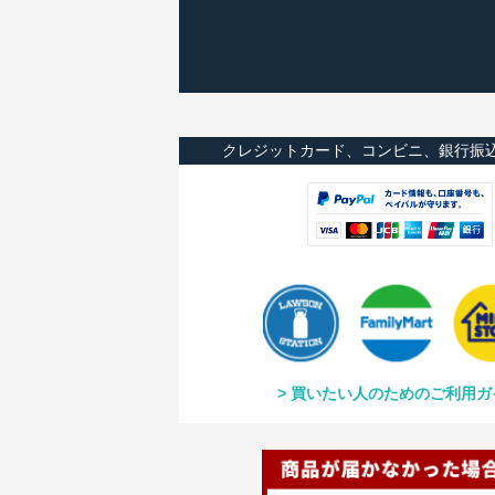
クレジットカード、コンビニ、銀行振
買いたい人のためのご利用ガ