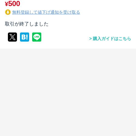
500
¥
無料登録して値下げ通知を受け取る
取引が終了しました
購入ガイドはこちら