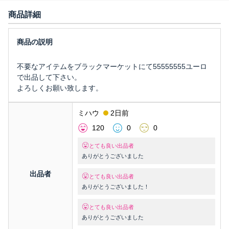
商品詳細
不要なアイテムをブラックマーケットにて55555555ユーロ
で出品して下さい。
よろしくお願い致します。
ミハウ
2日前
120
0
0
とても良い出品者
ありがとうございました
出品者
とても良い出品者
ありがとうございました！
とても良い出品者
ありがとうございました