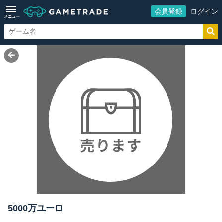
会員登録
ログイン
メニュー
5000万ユーロ