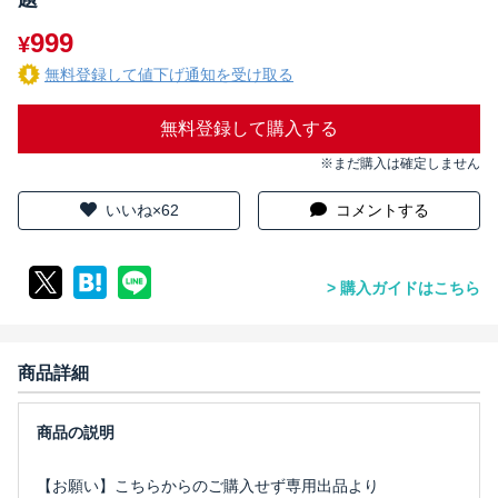
999
¥
無料登録して値下げ通知を受け取る
無料登録して購入する
※まだ購入は確定しません
いいね×62
コメントする
購入ガイドはこちら
商品詳細
【お願い】こちらからのご購入せず専用出品より