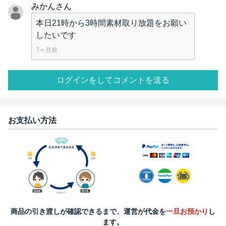
みかんさん
本日21時から3時間素材取り放題をお願い
したいです
7ヶ月前
ログインをしてコメントを送る
お支払い方法
商品の引き渡しが確認できるまで、運営が代金を
一旦お預かり
し
ます。