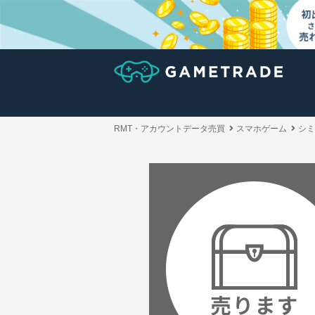
RMT・アカウントデータ売買
スマホゲーム
シミ