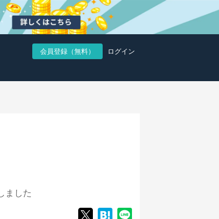
会員登録（無料）
ログイン
しました