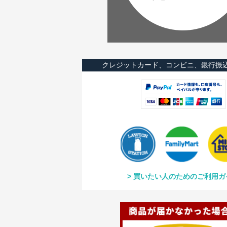
クレジットカード、コンビニ、銀行振
買いたい人のためのご利用ガ