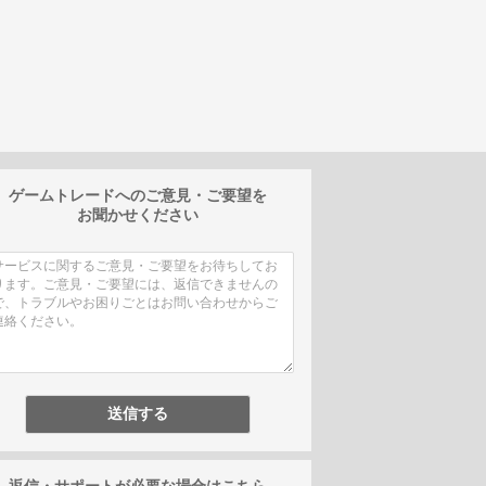
ゲームトレードへのご意見・ご要望を
お聞かせください
返信・サポートが必要な場合はこちら