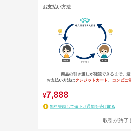
お支払い方法
商品の引き渡しが確認できるまで、運
お支払い方法は
クレジットカード
、
コンビニ
7,888
¥
無料登録して値下げ通知を受け取る
取引が終了