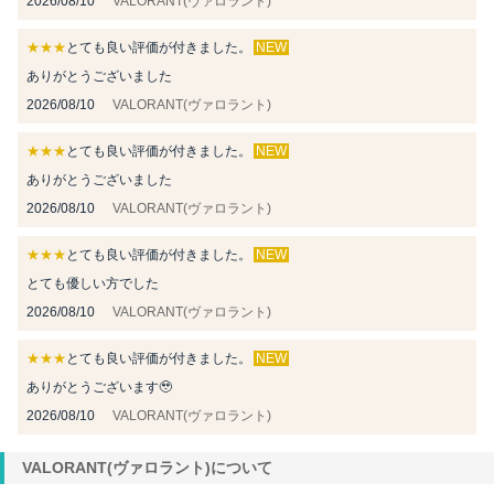
2026/08/10
VALORANT(ヴァロラント)
★★★
とても良い評価が付きました。
NEW
ありがとうございました
2026/08/10
VALORANT(ヴァロラント)
★★★
とても良い評価が付きました。
NEW
ありがとうございました
2026/08/10
VALORANT(ヴァロラント)
★★★
とても良い評価が付きました。
NEW
とても優しい方でした
2026/08/10
VALORANT(ヴァロラント)
★★★
とても良い評価が付きました。
NEW
ありがとうございます🥹
2026/08/10
VALORANT(ヴァロラント)
VALORANT(ヴァロラント)について