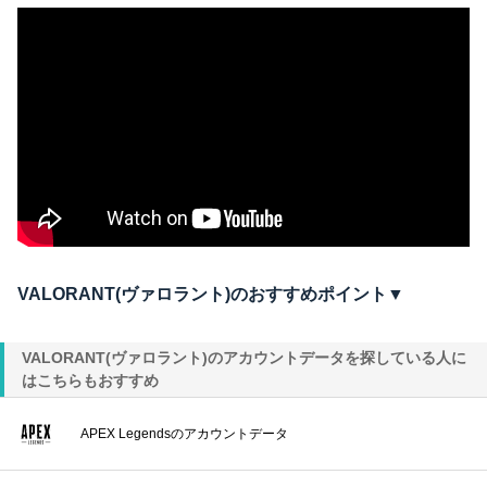
VALORANT(ヴァロラント)のおすすめポイント▼
VALORANT(ヴァロラント)のアカウントデータを探している人に
はこちらもおすすめ
APEX Legendsのアカウントデータ