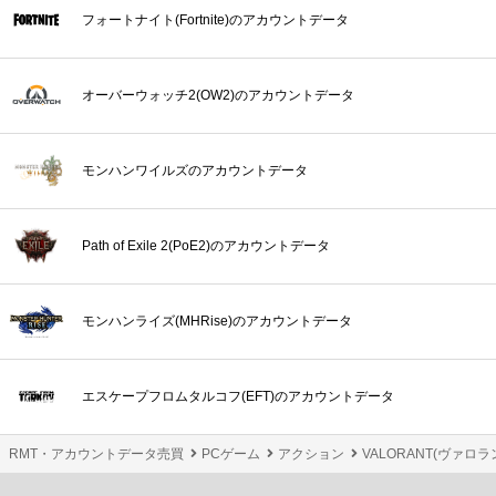
フォートナイト(Fortnite)のアカウントデータ
オーバーウォッチ2(OW2)のアカウントデータ
モンハンワイルズのアカウントデータ
Path of Exile 2(PoE2)のアカウントデータ
モンハンライズ(MHRise)のアカウントデータ
エスケープフロムタルコフ(EFT)のアカウントデータ
RMT・アカウントデータ売買
PCゲーム
アクション
VALORANT(ヴァロラ