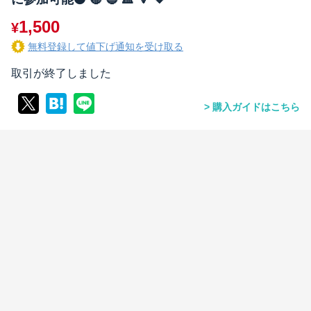
1,500
¥
無料登録して値下げ通知を受け取る
取引が終了しました
購入ガイドはこちら