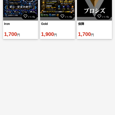
いいね
いいね
いいね
Iron
Gold
保障
1,700
1,900
1,700
円
円
円