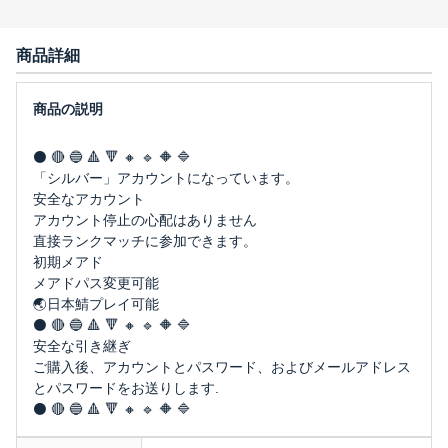
商品詳細
⚫️ 🔴 🔵 🔺 🔻 🔸 🔹 🔶 🔷
「シルバー」アカウントになっています。
安全なアカウント
アカウント停止の心配はありません
直接ランクマッチに参加できます。
初期メアド
メアドパス変更可能
🌏日本鯖プレイ可能
⚫️ 🔴 🔵 🔺 🔻 🔸 🔹 🔶 🔷
安全な引き継ぎ
ご購入後、アカウントとパスワード、およびメールアドレス
とパスワードをお送りします.
⚫️ 🔴 🔵 🔺 🔻 🔸 🔹 🔶 🔷