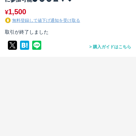
1,500
¥
無料登録して値下げ通知を受け取る
取引が終了しました
購入ガイドはこちら