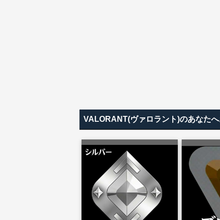
VALORANT(ヴァロラント)のあな