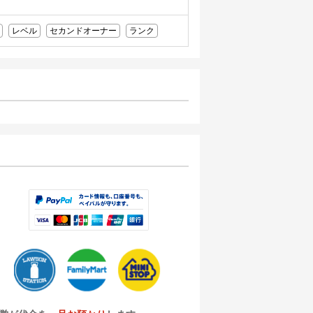
レベル
セカンドオーナー
ランク