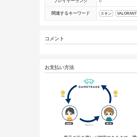
プレイヤーランク
0
関連するキーワード
スキン
VALORANT
コメント
お支払い方法