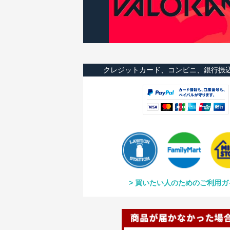
クレジットカード、コンビニ、銀行振
買いたい人のためのご利用ガ