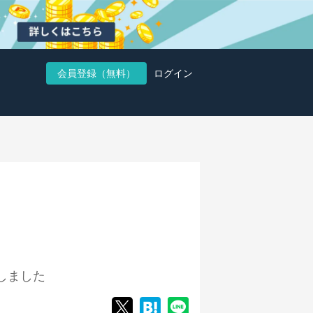
会員登録（無料）
ログイン
しました