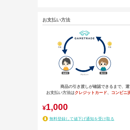
お支払い方法
商品の引き渡しが確認できるまで、運
お支払い方法は
クレジットカード
、
コンビニ
1,000
¥
無料登録して値下げ通知を受け取る