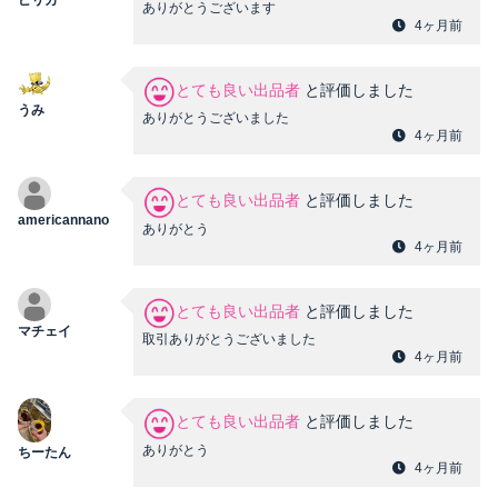
ありがとうございます
4ヶ月前
とても良い出品者
と評価しました
うみ
ありがとうございました
4ヶ月前
とても良い出品者
と評価しました
americannano
ありがとう
4ヶ月前
とても良い出品者
と評価しました
マチェイ
取引ありがとうございました
4ヶ月前
とても良い出品者
と評価しました
ありがとう
ちーたん
4ヶ月前