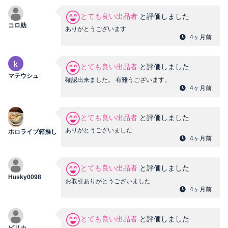
とても良い出品者
と評価しました
コロ助
ありがとうございます
4ヶ月前
とても良い出品者
と評価しました
マテウシュ
確認出来ました。 有難うございます。
4ヶ月前
とても良い出品者
と評価しました
ありがとうございました
ホロライブ箱推し
4ヶ月前
とても良い出品者
と評価しました
Husky0098
お取引ありがとうございました
4ヶ月前
とても良い出品者
と評価しました
ピリカ