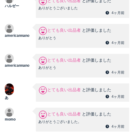
とても良い出品者
と評価しました
ハルゼー
ありがとうございました
4ヶ月前
とても良い出品者
と評価しました
americannano
ありがとう
4ヶ月前
とても良い出品者
と評価しました
americannano
ありがとう
4ヶ月前
とても良い出品者
と評価しました
4ヶ月前
あ
とても良い出品者
と評価しました
momo
ありがとうございました。
4ヶ月前