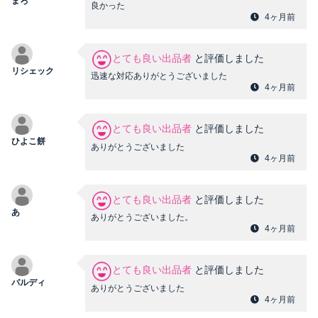
まろ
良かった
4ヶ月前
とても良い出品者
と評価しました
リシェック
迅速な対応ありがとうございました
4ヶ月前
とても良い出品者
と評価しました
ひよこ餅
ありがとうございました
4ヶ月前
とても良い出品者
と評価しました
あ
ありがとうございました。
4ヶ月前
とても良い出品者
と評価しました
バルディ
ありがとうございました
4ヶ月前