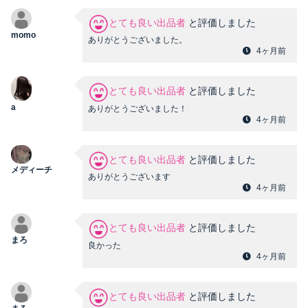
とても良い出品者
と評価しました
momo
ありがとうございました。
4ヶ月前
とても良い出品者
と評価しました
a
ありがとうございました！
4ヶ月前
とても良い出品者
と評価しました
メディーチ
ありがとうございます
4ヶ月前
とても良い出品者
と評価しました
まろ
良かった
4ヶ月前
とても良い出品者
と評価しました