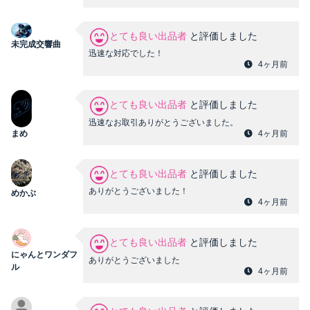
とても良い出品者
と評価しました
未完成交響曲
迅速な対応でした！
4ヶ月前
とても良い出品者
と評価しました
迅速なお取引ありがとうございました。
まめ
4ヶ月前
とても良い出品者
と評価しました
ありがとうございました！
めかぶ
4ヶ月前
とても良い出品者
と評価しました
にゃんとワンダフ
ありがとうございました
ル
4ヶ月前