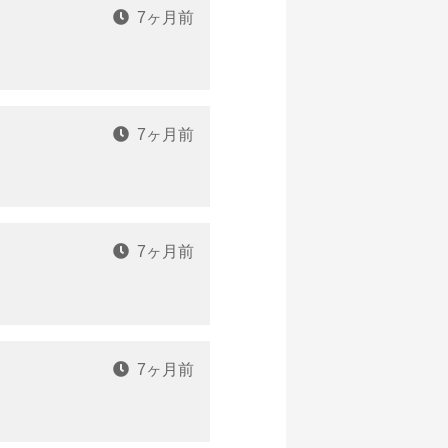
7ヶ月前
7ヶ月前
7ヶ月前
7ヶ月前