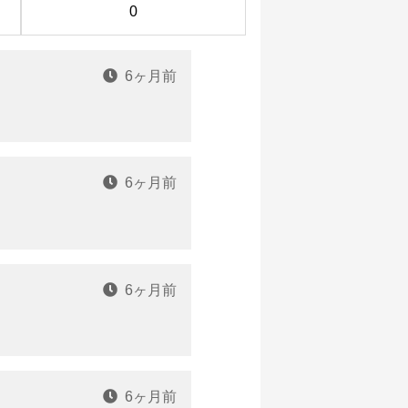
0
6ヶ月前
6ヶ月前
6ヶ月前
6ヶ月前