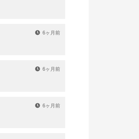
6ヶ月前
6ヶ月前
6ヶ月前