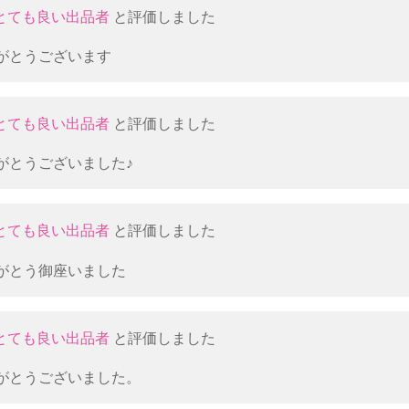
とても良い出品者
と評価しました
がとうございます
とても良い出品者
と評価しました
がとうございました♪
とても良い出品者
と評価しました
がとう御座いました
とても良い出品者
と評価しました
がとうございました。