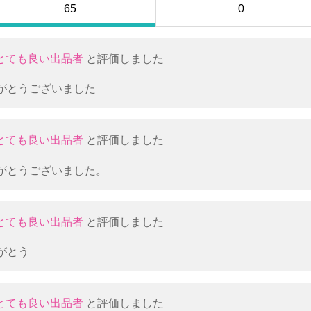
65
0
とても良い出品者
と評価しました
がとうございました
とても良い出品者
と評価しました
がとうございました。
とても良い出品者
と評価しました
がとう
とても良い出品者
と評価しました