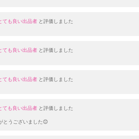
とても良い出品者
と評価しました
とても良い出品者
と評価しました
とても良い出品者
と評価しました
とても良い出品者
と評価しました
がとうございました😊