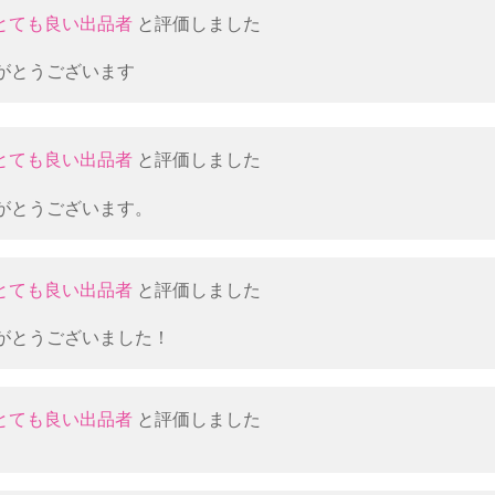
とても良い出品者
と評価しました
がとうございます
とても良い出品者
と評価しました
がとうございます。
とても良い出品者
と評価しました
がとうございました！
とても良い出品者
と評価しました