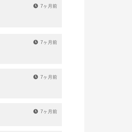
7ヶ月前
7ヶ月前
7ヶ月前
7ヶ月前