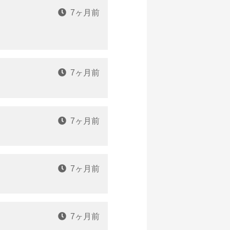
7ヶ月前
7ヶ月前
7ヶ月前
7ヶ月前
7ヶ月前