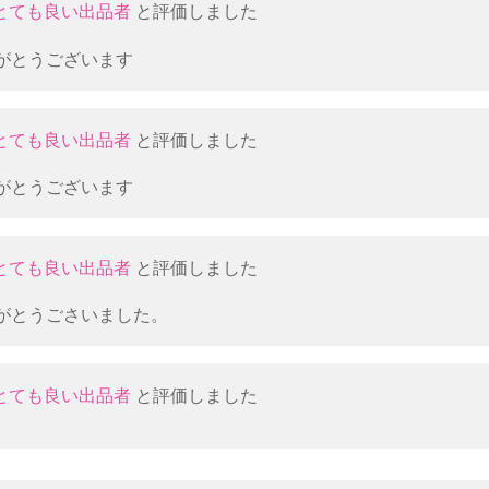
とても良い出品者
と評価しました
がとうございます
とても良い出品者
と評価しました
がとうございます
とても良い出品者
と評価しました
がとうごさいました。
とても良い出品者
と評価しました