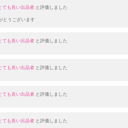
とても良い出品者
と評価しました
がとうございます
とても良い出品者
と評価しました
とても良い出品者
と評価しました
とても良い出品者
と評価しました
とても良い出品者
と評価しました