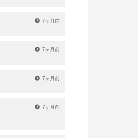
7ヶ月前
7ヶ月前
7ヶ月前
7ヶ月前