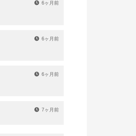
6ヶ月前
6ヶ月前
6ヶ月前
7ヶ月前