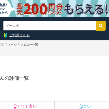
ご利用ガイド
のプロフィール
レビュー一覧
さんの評価一覧
とても良い
良い