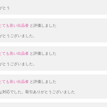
がとう
とても良い出品者
と評価しました
がとうございました。
とても良い出品者
と評価しました
がとうございました。
とても良い出品者
と評価しました
な対応でした。取引ありがとうございました