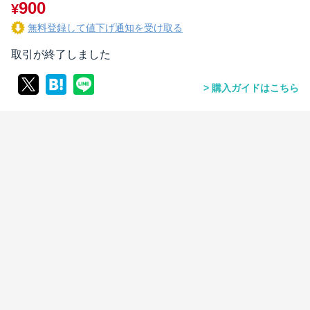
900
¥
無料登録して値下げ通知を受け取る
取引が終了しました
購入ガイドはこちら