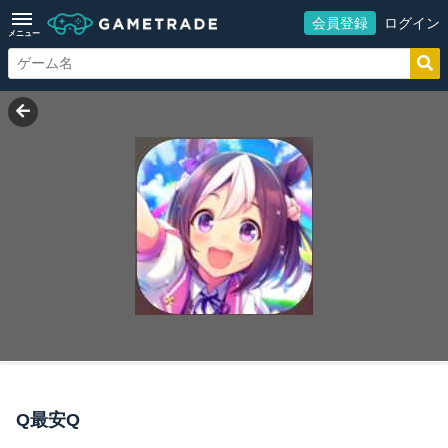
会員登録
ログイン
メニュー
Q最安Q