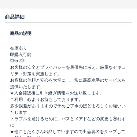
商品詳細
在庫あり
即購入可能
💥ᵒᴥᵒ💥
お客様の安全とプライバシーを最優先に考え、厳重なセキュ
リティ対策を実施します。
お客様の信頼と安心を大切にし、常に最高水準のサービスを
提供いたします。
★入金確認後に引き継ぎ情報をお送り致します。
ご利用、心よりお待ちしております。
多少誤差がありますので予めご了承のほどよろしくお願いい
たします
トラブルを避けるために、パスとメアドなどの変更も忘れず
に
★他にもたくさん出品していますので出品者名をタップして