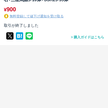
900
¥
無料登録して値下げ通知を受け取る
取引が終了しました
購入ガイドはこちら