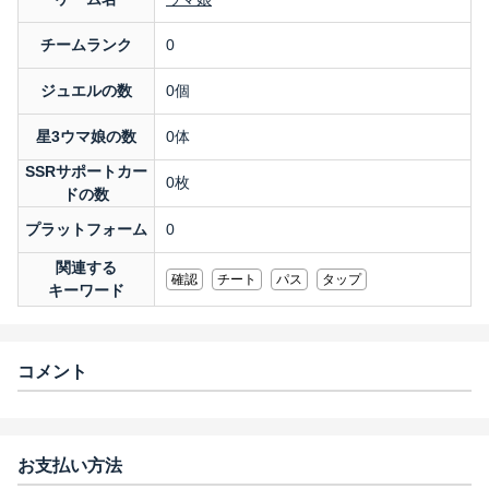
チームランク
0
ジュエルの数
0個
星3ウマ娘の数
0体
SSRサポートカー
0枚
ドの数
プラットフォーム
0
関連する
確認
チート
パス
タップ
キーワード
コメント
お支払い方法