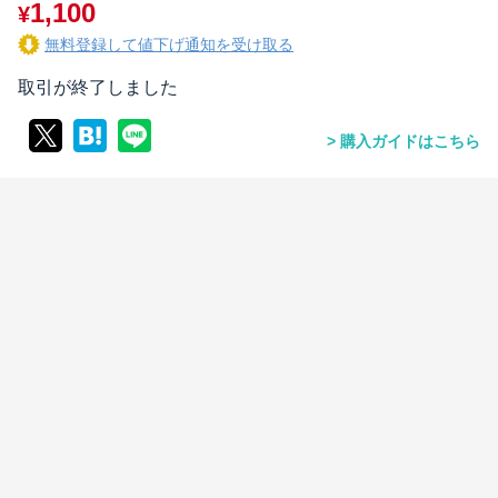
1,100
¥
無料登録して値下げ通知を受け取る
取引が終了しました
購入ガイドはこちら