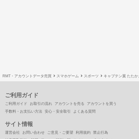
RMT・アカウントデータ売買
スマホゲーム
スポーツ
キャプテン翼 たた
ご利用ガイド
ご利用ガイド
お取引の流れ
アカウントを売る
アカウントを買う
手数料・お支払い方法
安心・安全取引
よくある質問
サイト情報
運営会社
お問い合わせ
ご意見・ご要望
利用規約
禁止行為