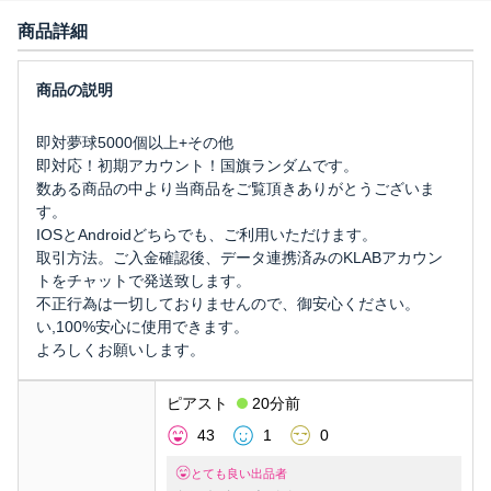
商品詳細
即対夢球5000個以上+その他
即対応！初期アカウント！国旗ランダムです。
数ある商品の中より当商品をご覧頂きありがとうございま
す。
IOSとAndroidどちらでも、ご利用いただけます。
取引方法。ご入金確認後、データ連携済みのKLABアカウン
トをチャットで発送致します。
不正行為は一切しておりませんので、御安心ください。
い,100%安心に使用できます。
よろしくお願いします。
ピアスト
20分前
43
1
0
とても良い出品者