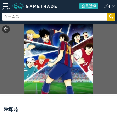
会員登録
ログイン
メニュー
🌺即時