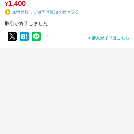
1,400
¥
無料登録して値下げ通知を受け取る
取引が終了しました
購入ガイドはこちら