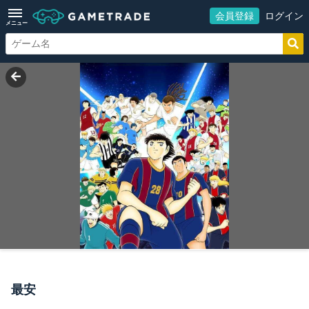
会員登録
ログイン
メニュー
最安