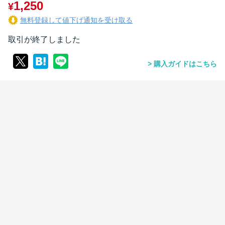
1,250
¥
無料登録して値下げ通知を受け取る
取引が終了しました
購入ガイドはこちら