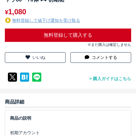
1,080
¥
無料登録して値下げ通知を受け取る
無料登録して購入する
※まだ購入は確定しません
いいね
コメントする
購入ガイドはこちら
商品詳細
初期アカウント