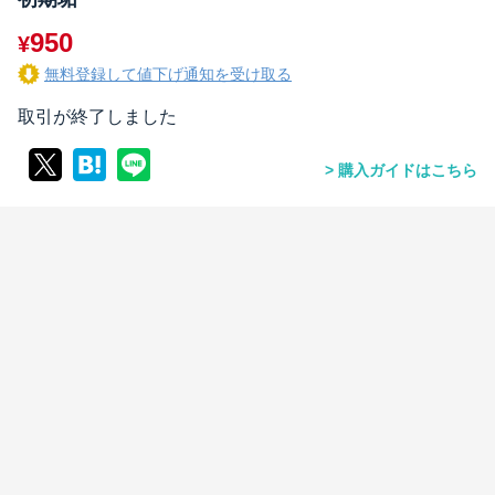
950
¥
無料登録して値下げ通知を受け取る
取引が終了しました
購入ガイドはこちら