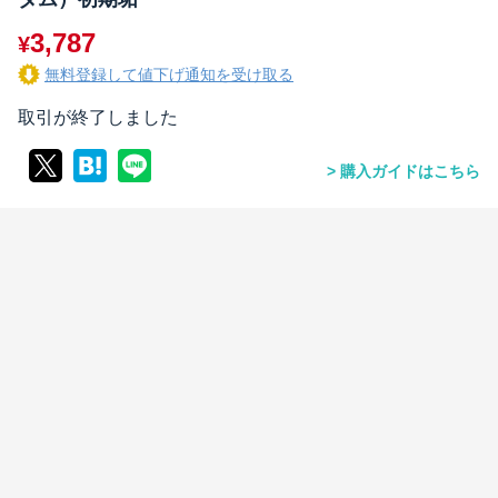
3,787
¥
無料登録して値下げ通知を受け取る
取引が終了しました
購入ガイドはこちら