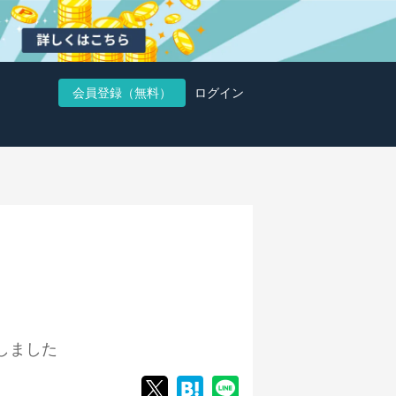
会員登録（無料）
ログイン
しました