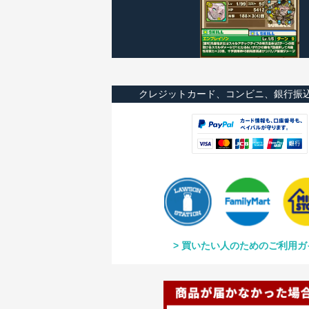
クレジットカード、コンビニ、銀行振
買いたい人のためのご利用ガ