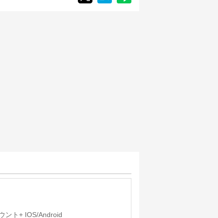
+ IOS/Android