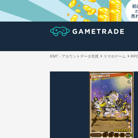
RMT・アカウントデータ売買
スマホゲーム
RP