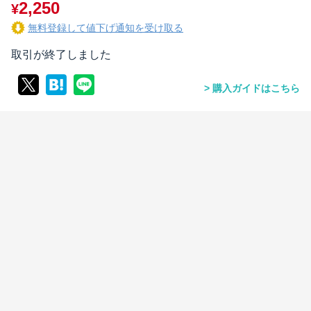
2,250
¥
無料登録して値下げ通知を受け取る
取引が終了しました
購入ガイドはこちら