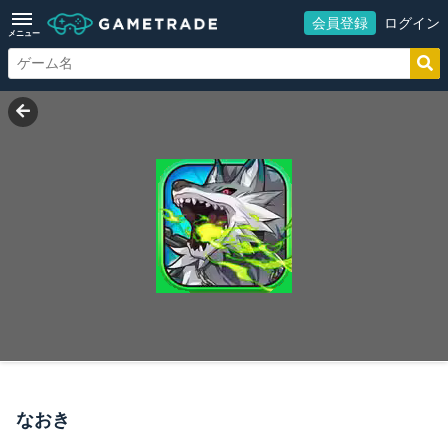
会員登録
ログイン
メニュー
なおき