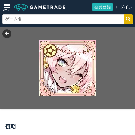
会員登録
ログイン
メニュー
初期