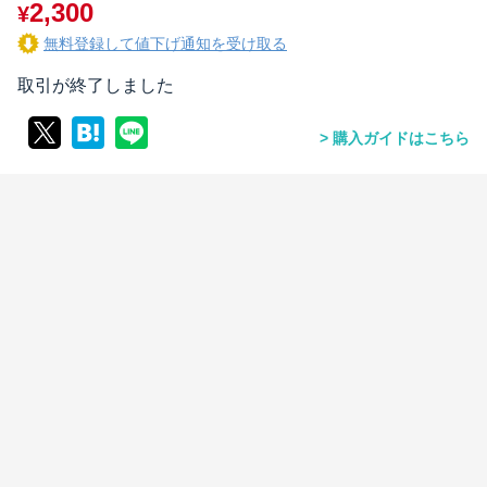
2,300
¥
無料登録して値下げ通知を受け取る
取引が終了しました
購入ガイドはこちら