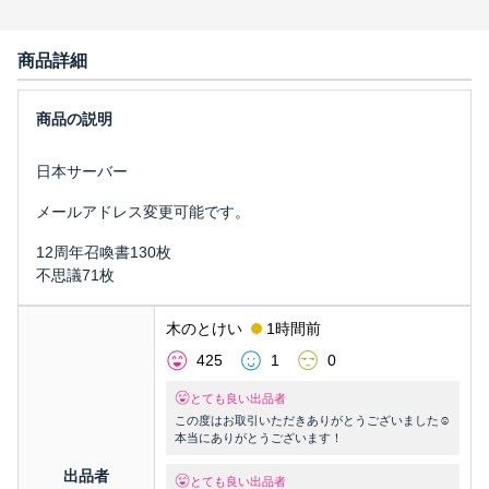
商品詳細
日本サーバー
メールアドレス変更可能です。
12周年召喚書130枚
不思議71枚
木のとけい
1時間前
425
1
0
とても良い出品者
この度はお取引いただきありがとうございました☺️
本当にありがとうございます！
出品者
とても良い出品者