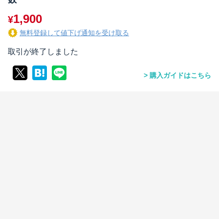
1,900
¥
無料登録して値下げ通知を受け取る
取引が終了しました
購入ガイドはこちら