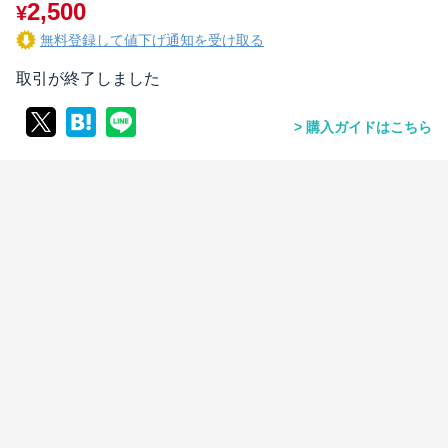
2,500
¥
無料登録して値下げ通知を受け取る
取引が終了しました
購入ガイドはこちら