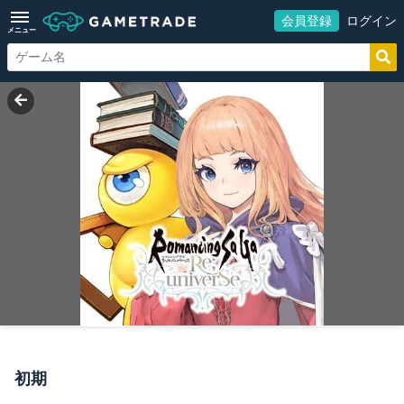
会員登録
ログイン
メニュー
初期