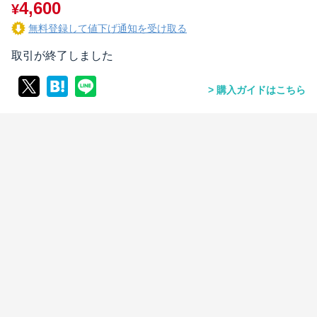
4,600
¥
無料登録して値下げ通知を受け取る
取引が終了しました
購入ガイドはこちら