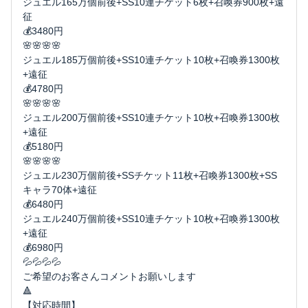
ジュエル165万個前後+SS10連チケット6枚+召喚券900枚+遠
征
💰3480円
🌸🌸🌸🌸
ジュエル185万個前後+SS10連チケット10枚+召喚券1300枚
+遠征
💰4780円
🌸🌸🌸🌸
ジュエル200万個前後+SS10連チケット10枚+召喚券1300枚
+遠征
💰5180円
🌸🌸🌸🌸
ジュエル230万個前後+SSチケット11枚+召喚券1300枚+SS
キャラ70体+遠征
💰6480円
ジュエル240万個前後+SS10連チケット10枚+召喚券1300枚
+遠征
💰6980円
💦💦💦💦
ご希望のお客さんコメントお願いします
🔺
【対応時間】