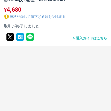
4,680
¥
無料登録して値下げ通知を受け取る
取引が終了しました
購入ガイドはこちら