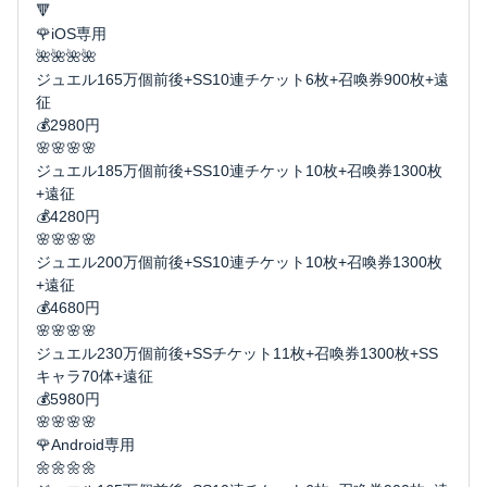
🔻
🌹iOS専用
🌺🌺🌺🌺
ジュエル165万個前後+SS10連チケット6枚+召喚券900枚+遠
征
💰2980円
🌸🌸🌸🌸
ジュエル185万個前後+SS10連チケット10枚+召喚券1300枚
+遠征
💰4280円
🌸🌸🌸🌸
ジュエル200万個前後+SS10連チケット10枚+召喚券1300枚
+遠征
💰4680円
🌸🌸🌸🌸
ジュエル230万個前後+SSチケット11枚+召喚券1300枚+SS
キャラ70体+遠征
💰5980円
🌸🌸🌸🌸
🌹Android専用
🌼🌼🌼🌼