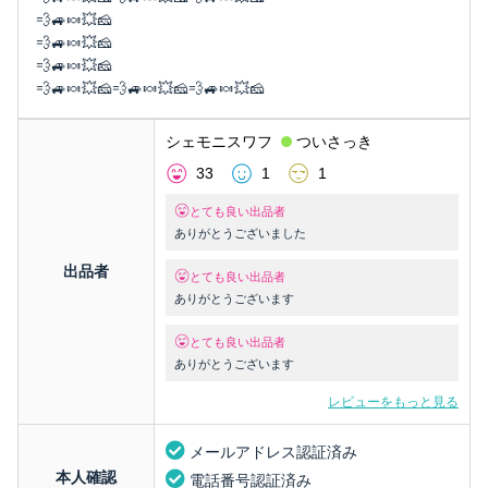
💨🚙🍬💥🧀
💨🚙🍬💥🧀
💨🚙🍬💥🧀
💨🚙🍬💥🧀💨🚙🍬💥🧀💨🚙🍬💥🧀
シェモニスワフ
ついさっき
33
1
1
とても良い出品者
ありがとうございました
出品者
とても良い出品者
ありがとうございます
とても良い出品者
ありがとうございます
レビューをもっと見る
メールアドレス認証済み
本人確認
電話番号認証済み