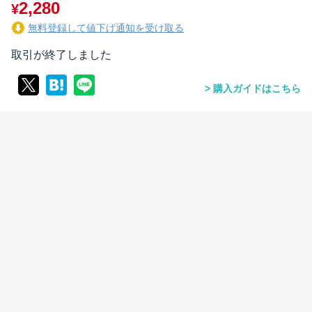
2,280
¥
無料登録して値下げ通知を受け取る
取引が終了しました
購入ガイドはこちら